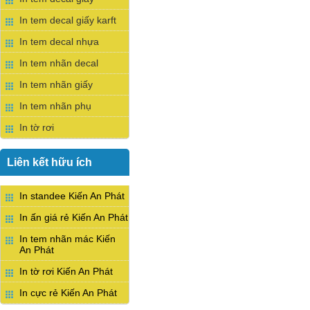
In tem decal giấy karft
In tem decal nhựa
In tem nhãn decal
In tem nhãn giấy
In tem nhãn phụ
In tờ rơi
Liên kết hữu ích
In standee Kiến An Phát
In ấn giá rẻ Kiến An Phát
In tem nhãn mác Kiến
An Phát
In tờ rơi Kiến An Phát
In cực rẻ Kiến An Phát