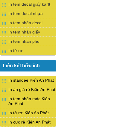
In tem decal giấy karft
In tem decal nhựa
In tem nhãn decal
In tem nhãn giấy
In tem nhãn phụ
In tờ rơi
Liên kết hữu ích
In standee Kiến An Phát
In ấn giá rẻ Kiến An Phát
In tem nhãn mác Kiến
An Phát
In tờ rơi Kiến An Phát
In cực rẻ Kiến An Phát